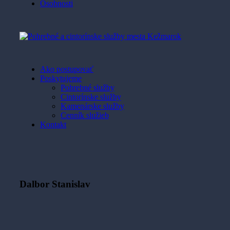
Osobnosti
Ako postupovať
Poskytujeme
Pohrebné služby
Cintorínske služby
Kamenárske služby
Cenník služieb
Kontakt
Dalbor Stanislav