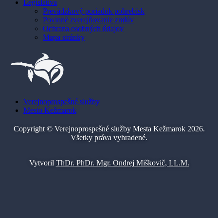
Legislatíva
Prevádzkový poriadok pohrebísk
Povinné zverejňovanie zmlúv
Ochrana osobných údajov
Mapa stránky
Verejnoprospešné služby
Mesto Kežmarok
Copyright © Verejnoprospešné služby Mesta Kežmarok 2026.
Všetky práva vyhradené.
Vytvoril
ThDr. PhDr. Mgr. Ondrej Miškovič, LL.M.